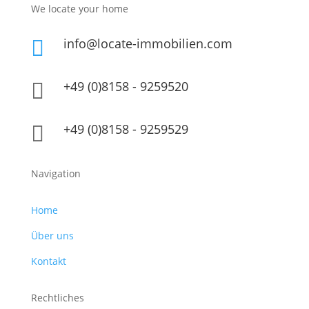
We locate your home
info@locate-immobilien.com

+49 (0)8158 - 9259520

+49 (0)8158 - 9259529

Navigation
Home
Über uns
Kontakt
Rechtliches