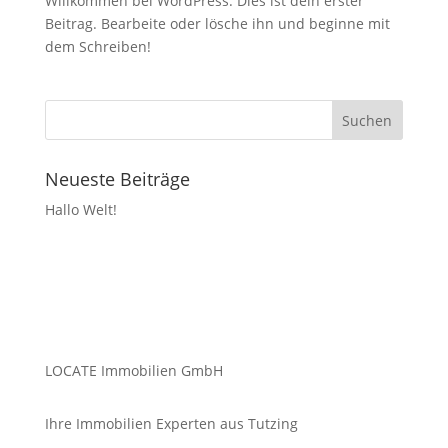
Willkommen bei WordPress. Dies ist dein erster
Beitrag. Bearbeite oder lösche ihn und beginne mit
dem Schreiben!
Neueste Beiträge
Hallo Welt!
LOCATE Immobilien GmbH
Ihre Immobilien Experten aus Tutzing