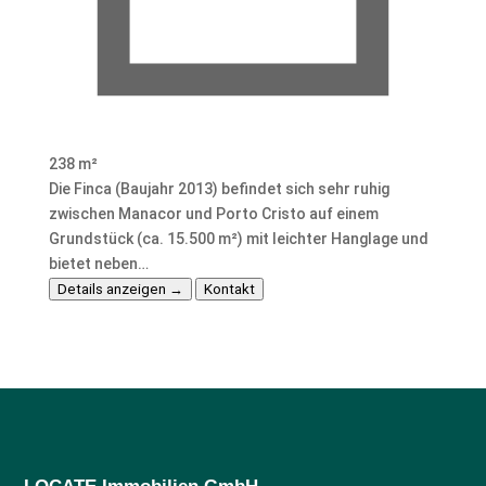
238 m²
Die Finca (Baujahr 2013) befindet sich sehr ruhig
zwischen Manacor und Porto Cristo auf einem
Grundstück (ca. 15.500 m²) mit leichter Hanglage und
bietet neben…
Details anzeigen →
Kontakt