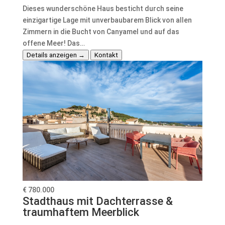
Dieses wunderschöne Haus besticht durch seine
einzigartige Lage mit unverbaubarem Blick von allen
Zimmern in die Bucht von Canyamel und auf das
offene Meer! Das…
Details anzeigen →
Kontakt
€ 780.000
Stadthaus mit Dachterrasse &
traumhaftem Meerblick