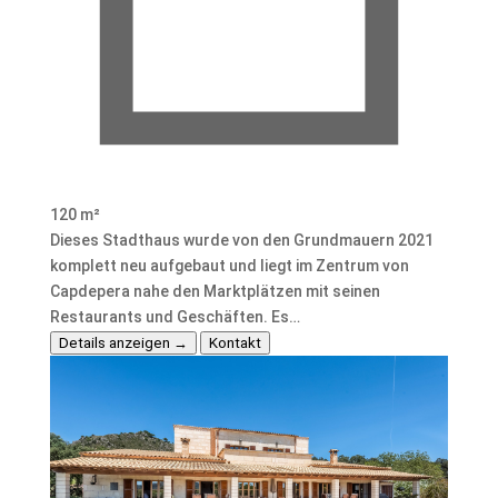
120 m²
Dieses Stadthaus wurde von den Grundmauern 2021
komplett neu aufgebaut und liegt im Zentrum von
Capdepera nahe den Marktplätzen mit seinen
Restaurants und Geschäften. Es…
Details anzeigen →
Kontakt