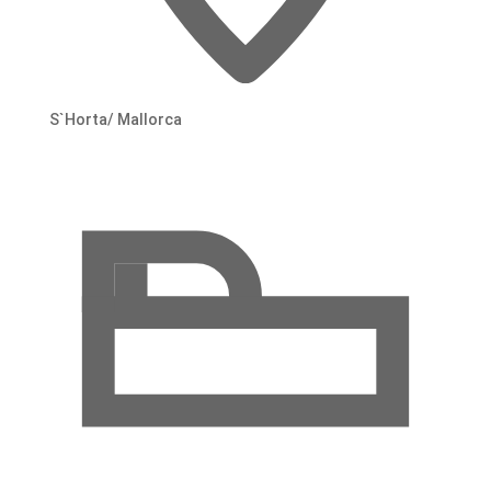
S`Horta/ Mallorca