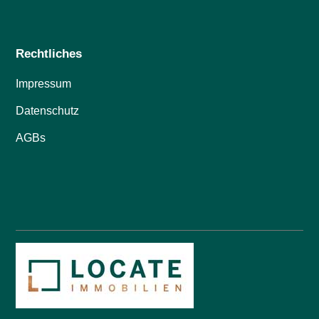
Rechtliches
Impressum
Datenschutz
AGBs