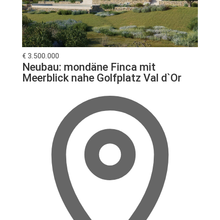
€ 3.500.000
Neubau: mondäne Finca mit
Meerblick nahe Golfplatz Val d`Or