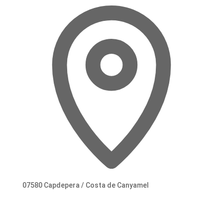
07580 Capdepera / Costa de Canyamel