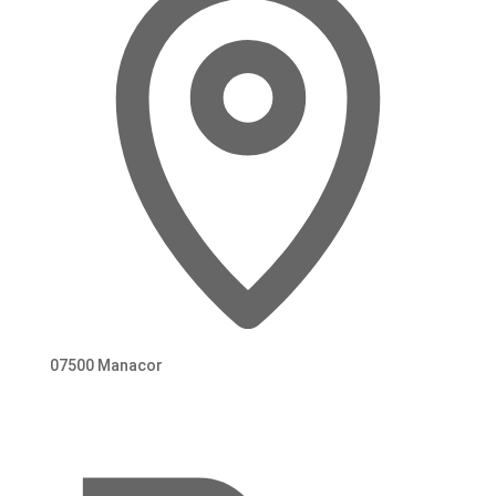
07500 Manacor