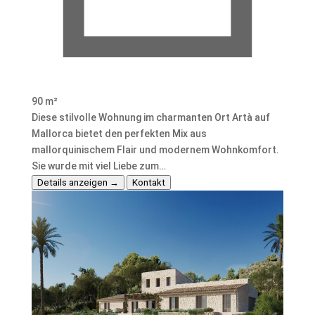
90 m²
Diese stilvolle Wohnung im charmanten Ort Artà auf
Mallorca bietet den perfekten Mix aus
mallorquinischem Flair und modernem Wohnkomfort.
Sie wurde mit viel Liebe zum…
Details anzeigen →
Kontakt