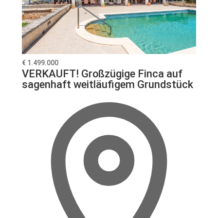
€ 1.499.000
VERKAUFT! Großzügige Finca auf
sagenhaft weitläufigem Grundstück