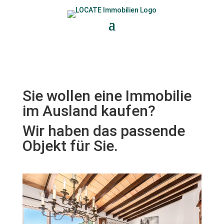
Sie wollen eine Immobilie
im Ausland kaufen?
Wir haben das passende
Objekt für Sie.