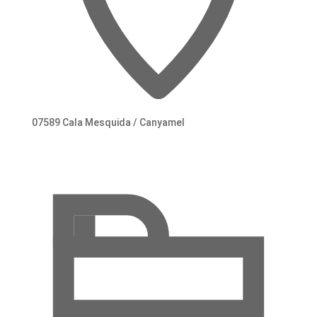
07589 Cala Mesquida / Canyamel