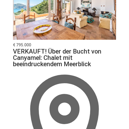
€ 795.000
VERKAUFT! Über der Bucht von
Canyamel: Chalet mit
beeindruckendem Meerblick