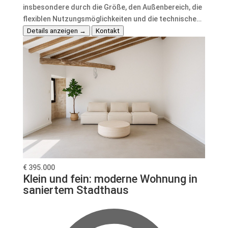
insbesondere durch die Größe, den Außenbereich, die
flexiblen Nutzungsmöglichkeiten und die technische…
Details anzeigen →
Kontakt
€ 395.000
Klein und fein: moderne Wohnung in
saniertem Stadthaus