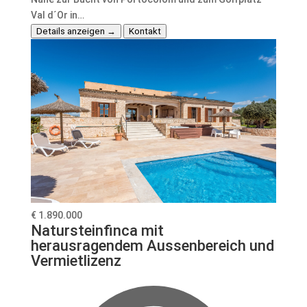
Val d´Or in…
Details anzeigen →
Kontakt
€ 1.890.000
Natursteinfinca mit
herausragendem Aussenbereich und
Vermietlizenz