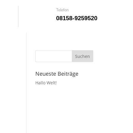
Telefon
08158-9259520
Neueste Beiträge
Hallo Welt!