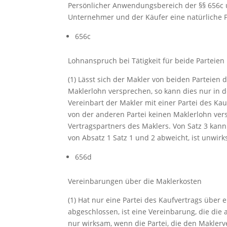
Persönlicher Anwendungsbereich der §§ 656c 
Unternehmer und der Käufer eine natürliche P
656c
Lohnanspruch bei Tätigkeit für beide Parteien
(1) Lässt sich der Makler von beiden Parteien
Maklerlohn versprechen, so kann dies nur in de
Vereinbart der Makler mit einer Partei des Kauf
von der anderen Partei keinen Maklerlohn vers
Vertragspartners des Maklers. Von Satz 3 kann
von Absatz 1 Satz 1 und 2 abweicht, ist unwirk
656d
Vereinbarungen über die Maklerkosten
(1) Hat nur eine Partei des Kaufvertrags über
abgeschlossen, ist eine Vereinbarung, die die 
nur wirksam, wenn die Partei, die den Makler